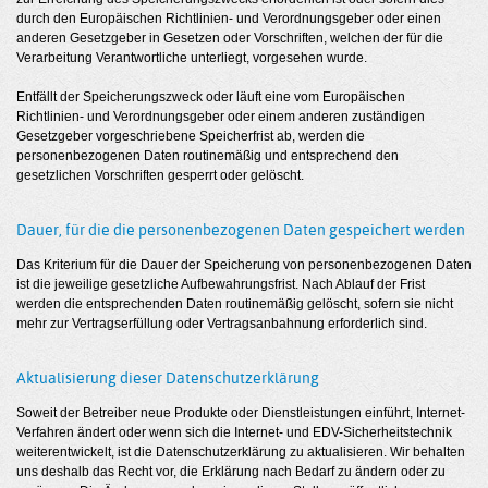
durch den Europäischen Richtlinien- und Verordnungsgeber oder einen
anderen Gesetzgeber in Gesetzen oder Vorschriften, welchen der für die
Verarbeitung Verantwortliche unterliegt, vorgesehen wurde.
Entfällt der Speicherungszweck oder läuft eine vom Europäischen
Richtlinien- und Verordnungsgeber oder einem anderen zuständigen
Gesetzgeber vorgeschriebene Speicherfrist ab, werden die
personenbezogenen Daten routinemäßig und entsprechend den
gesetzlichen Vorschriften gesperrt oder gelöscht.
Dauer, für die die personenbezogenen Daten gespeichert werden
Das Kriterium für die Dauer der Speicherung von personenbezogenen Daten
ist die jeweilige gesetzliche Aufbewahrungsfrist. Nach Ablauf der Frist
werden die entsprechenden Daten routinemäßig gelöscht, sofern sie nicht
mehr zur Vertragserfüllung oder Vertragsanbahnung erforderlich sind.
Aktualisierung dieser Datenschutzerklärung
Soweit der Betreiber neue Produkte oder Dienstleistungen einführt, Internet-
Verfahren ändert oder wenn sich die Internet- und EDV-Sicherheitstechnik
weiterentwickelt, ist die Datenschutzerklärung zu aktualisieren. Wir behalten
uns deshalb das Recht vor, die Erklärung nach Bedarf zu ändern oder zu