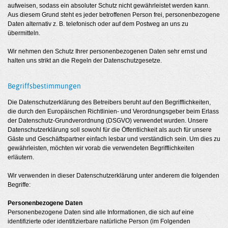
aufweisen, sodass ein absoluter Schutz nicht gewährleistet werden kann.
Aus diesem Grund steht es jeder betroffenen Person frei, personenbezogene
Daten alternativ z. B. telefonisch oder auf dem Postweg an uns zu
übermitteln.
Wir nehmen den Schutz Ihrer personenbezogenen Daten sehr ernst und
halten uns strikt an die Regeln der Datenschutzgesetze.
Begriffsbestimmungen
Die Datenschutzerklärung des Betreibers beruht auf den Begrifflichkeiten,
die durch den Europäischen Richtlinien- und Verordnungsgeber beim Erlass
der Datenschutz-Grundverordnung (DSGVO) verwendet wurden. Unsere
Datenschutzerklärung soll sowohl für die Öffentlichkeit als auch für unsere
Gäste und Geschäftspartner einfach lesbar und verständlich sein. Um dies zu
gewährleisten, möchten wir vorab die verwendeten Begrifflichkeiten
erläutern.
Wir verwenden in dieser Datenschutzerklärung unter anderem die folgenden
Begriffe:
Personenbezogene Daten
Personenbezogene Daten sind alle Informationen, die sich auf eine
identifizierte oder identifizierbare natürliche Person (im Folgenden