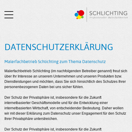
DATENSCHUTZ­ERKLÄRUNG
Malerfachbetrieb Schlichting zum Thema Datenschutz
Malerfachbetrieb Schlichting (im nachfolgenden Betreiber genannt) freut sich
über Ihr Interesse an unserem Unternehmen und unseren Produkten bzw.
Dienstleistungen und möchten, dass Sie sich hinsichtlich des Schutzes Ihrer
personenbezogenen Daten bei uns sicher fühlen.
Der Schutz der Privatsphäre ist, insbesondere für die Zukunft
internetbasierter Geschäftsmodelle und für die Entwicklung einer
internetbasierten Wirtschaft, von entscheidender Bedeutung. Daher wollen
wir mit dieser Erklärung zum Datenschutz unser Engagement für den Schutz
Ihrer Privatsphäre unterstreichen.
Der Schutz der Privatsphäre ist, insbesondere für die Zukunft