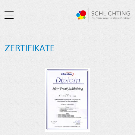
ZERTIFIKATE